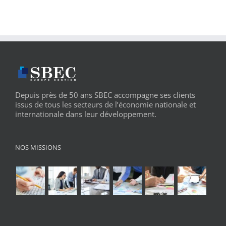
Depuis près de 50 ans SBEC accompagne ses clients
issus de tous les secteurs de l’économie nationale et
internationale dans leur développement.
NOS MISSIONS