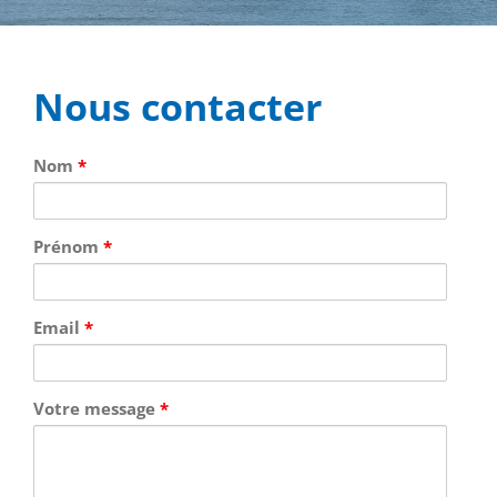
Nous contacter
Nom
*
Prénom
*
Email
*
Votre message
*